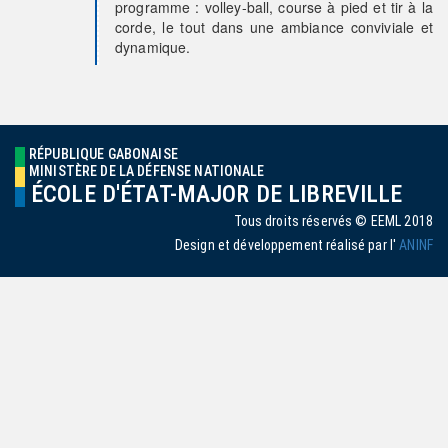
programme : volley-ball, course à pied et tir à la
corde, le tout dans une ambiance conviviale et
dynamique.
RÉPUBLIQUE GABONAISE
MINISTÈRE DE LA DÉFENSE NATIONALE
ÉCOLE D'ÉTAT-MAJOR DE LIBREVILLE
Tous droits réservés © EEML 2018
Design et développement réalisé par l'
ANINF