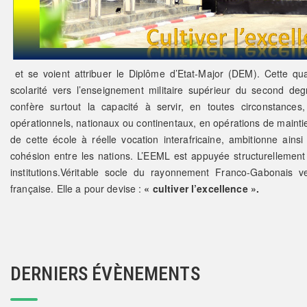
et se voient attribuer le Diplôme d’Etat-Major (DEM). Cette quali
scolarité vers l’enseignement militaire supérieur du second deg
confère surtout la capacité à servir, en toutes circonstances
opérationnels, nationaux ou continentaux, en opérations de maintie
de cette école à réelle vocation interafricaine, ambitionne ainsi
cohésion entre les nations. L’EEML est appuyée structurellement
institutions.Véritable socle du rayonnement Franco-Gabonais 
française. Elle a pour devise :
« cultiver l’excellence ».
DERNIERS ÉVÈNEMENTS