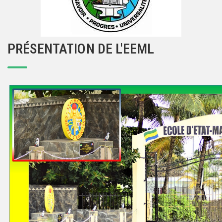
PRÉSENTATION DE L'EEML