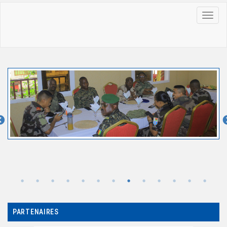
MENU
PARTENAIRES