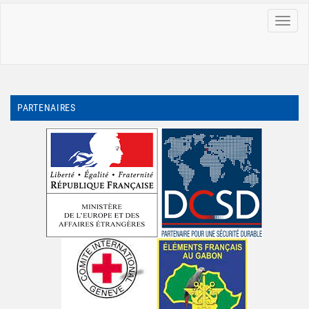
MENU
PARTENAIRES