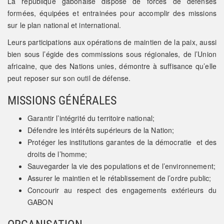
La république gabonaise dispose de forces de défenses
formées, équipées et entrainées pour accomplir des missions
sur le plan national et international.
Leurs participations aux opérations de maintien de la paix, aussi
bien sous l’égide des commissions sous régionales, de l’Union
africaine, que des Nations unies, démontre à suffisance qu’elle
peut reposer sur son outil de défense.
MISSIONS GÉNÉRALES
Garantir l’intégrité du territoire national;
Défendre les intérêts supérieurs de la Nation;
Protéger les institutions garantes de la démocratie et des
droits de l’homme;
Sauvegarder la vie des populations et de l’environnement;
Assurer le maintien et le rétablissement de l’ordre public;
Concourir au respect des engagements extérieurs du
GABON