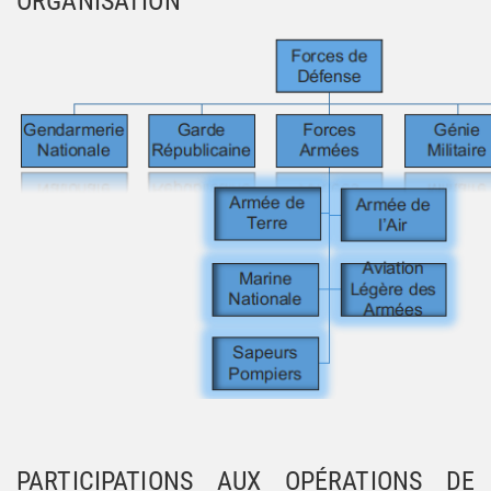
ORGANISATION
PARTICIPATIONS AUX OPÉRATIONS DE