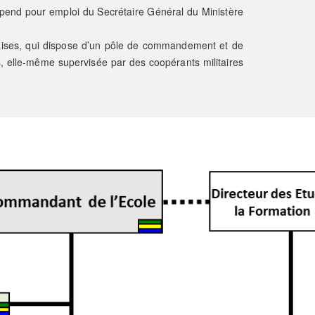
 dépend pour emploi du Secrétaire Général du Ministère
ises, qui dispose d’un pôle de commandement et de
s, elle-même supervisée par des coopérants militaires