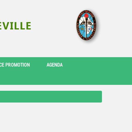
CE PROMOTION
AGENDA