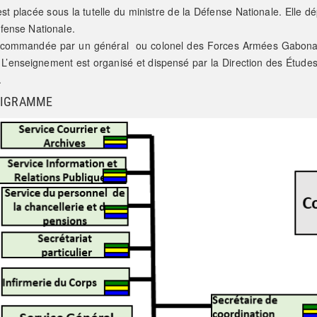
est placée sous la tutelle du ministre de la Défense Nationale. Elle
éfense Nationale.
t commandée par un général ou colonel des Forces Armées Gabona
 L’enseignement est organisé et dispensé par la Direction des Étude
.
IGRAMME