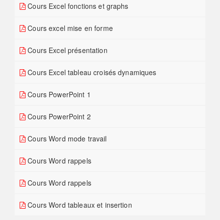
Cours Excel fonctions et graphs
Cours excel mise en forme
Cours Excel présentation
Cours Excel tableau croisés dynamiques
Cours PowerPoint 1
Cours PowerPoint 2
Cours Word mode travail
Cours Word rappels
Cours Word rappels
Cours Word tableaux et insertion