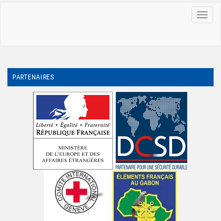
MENU
PARTENAIRES