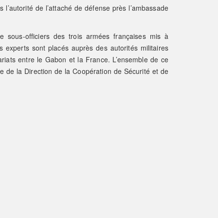
 l’autorité de l’attaché de défense près l’ambassade
 sous-officiers des trois armées françaises mis à
s experts sont placés auprès des autorités militaires
ariats entre le Gabon et la France. L’ensemble de ce
e de la Direction de la Coopération de Sécurité et de
.