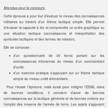
Attendus pour le concours:
Cette épreuve a pour but d’évaluer le niveau des connaissances
militaires au travers d’un thème tactique simple. Elle permet
d’évaluer la capacité à lire et comprendre un ordre graphique ou
une situation tactique (connaissance et interprétation des
symboles tactiques et des termes de mission).
Elle se compose :
d’un questionnaire de 20 items portant sur les
connaissances interarmes du niveau d’un commandant
d’unité.
d’un exercice pratique s’appuyant sur un thème tactique
simple du niveau unité élémentaire.
Pour réussir l’épreuve, mais aussi pour intégrer l’EEML dans
de bonnes conditions, il convient d’avoir de bonnes
connaissances sur la tactique générale et de bonnes notions sur
l’emploi des moyens de l’armée de terre. Les sujets s’appuient