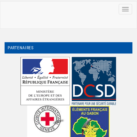
MENU
PARTENAIRES