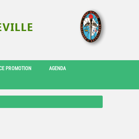
CE PROMOTION
AGENDA