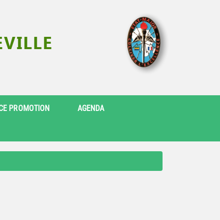
CE PROMOTION
AGENDA