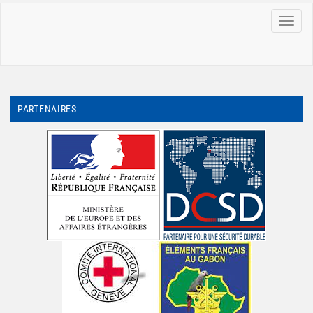
MENU
PARTENAIRES