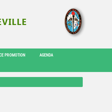
CE PROMOTION
AGENDA