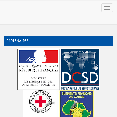
MENU
PARTENAIRES