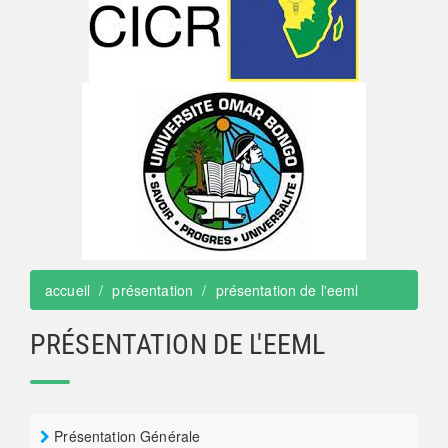
accueil
présentation
présentation de l'eeml
PRÉSENTATION DE L'EEML
Présentation Générale