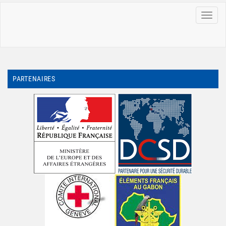
MENU
PARTENAIRES